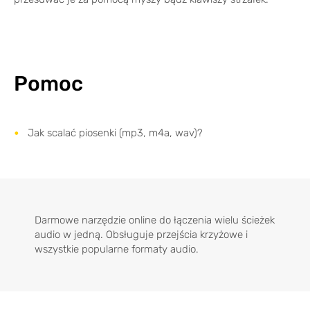
Pomoc
Jak scalać piosenki (mp3, m4a, wav)?
Darmowe narzędzie online do łączenia wielu ścieżek
audio w jedną. Obsługuje przejścia krzyżowe i
wszystkie popularne formaty audio.