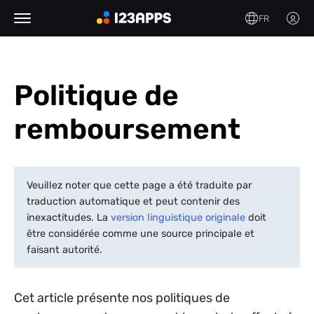
FR
Politique de
remboursement
Veuillez noter que cette page a été traduite par
traduction automatique et peut contenir des
inexactitudes. La
version linguistique originale
doit
être considérée comme une source principale et
faisant autorité.
Cet article présente nos politiques de