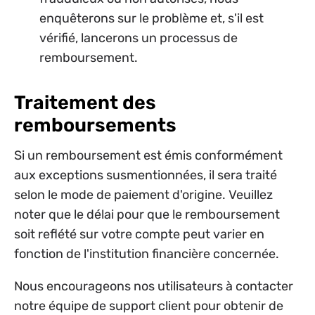
enquêterons sur le problème et, s'il est
vérifié, lancerons un processus de
remboursement.
Traitement des
remboursements
Si un remboursement est émis conformément
aux exceptions susmentionnées, il sera traité
selon le mode de paiement d'origine. Veuillez
noter que le délai pour que le remboursement
soit reflété sur votre compte peut varier en
fonction de l'institution financière concernée.
Nous encourageons nos utilisateurs à contacter
notre équipe de support client pour obtenir de