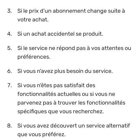
Si le prix d'un abonnement change suite à
votre achat.
Si un achat accidentel se produit.
Si le service ne répond pas à vos attentes ou
préférences.
Si vous n'avez plus besoin du service.
Si vous n'êtes pas satisfait des
fonctionnalités actuelles ou si vous ne
parvenez pas à trouver les fonctionnalités
spécifiques que vous recherchez.
Si vous avez découvert un service alternatif
que vous préférez.