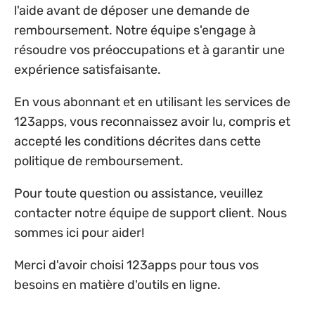
l'aide avant de déposer une demande de
remboursement. Notre équipe s'engage à
résoudre vos préoccupations et à garantir une
expérience satisfaisante.
En vous abonnant et en utilisant les services de
123apps, vous reconnaissez avoir lu, compris et
accepté les conditions décrites dans cette
politique de remboursement.
Pour toute question ou assistance, veuillez
contacter notre équipe de support client. Nous
sommes ici pour aider!
Merci d'avoir choisi 123apps pour tous vos
besoins en matière d'outils en ligne.