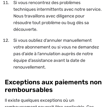
Si vous rencontrez des problèmes
techniques intermittents avec notre service.
Nous travaillons avec diligence pour
résoudre tout problème ou bug dès sa
découverte.
Si vous oubliez d'annuler manuellement
votre abonnement ou si vous ne demandez
pas d'aide à l'annulation auprès de notre
équipe d'assistance avant la date de
renouvellement.
Exceptions aux paiements non
remboursables
Il existe quelques exceptions où un
remboursement pourrait être applicable. Ces