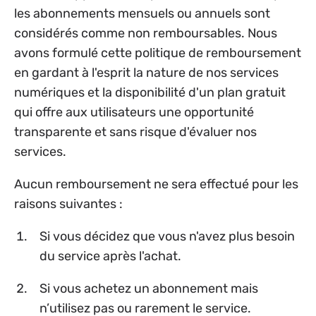
les abonnements mensuels ou annuels sont
considérés comme non remboursables. Nous
avons formulé cette politique de remboursement
en gardant à l'esprit la nature de nos services
numériques et la disponibilité d'un plan gratuit
qui offre aux utilisateurs une opportunité
transparente et sans risque d'évaluer nos
services.
Aucun remboursement ne sera effectué pour les
raisons suivantes :
Si vous décidez que vous n'avez plus besoin
du service après l'achat.
Si vous achetez un abonnement mais
n’utilisez pas ou rarement le service.