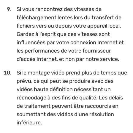
Si vous rencontrez des vitesses de
téléchargement lentes lors du transfert de
fichiers vers ou depuis votre appareil local.
Gardez à l'esprit que ces vitesses sont
influencées par votre connexion Internet et
les performances de votre fournisseur
d'accès Internet, et non par notre service.
Si le montage vidéo prend plus de temps que
prévu, ce qui peut se produire avec des
vidéos haute définition nécessitant un
réencodage à des fins de qualité. Les délais
de traitement peuvent être raccourcis en
soumettant des vidéos d'une résolution
inférieure.