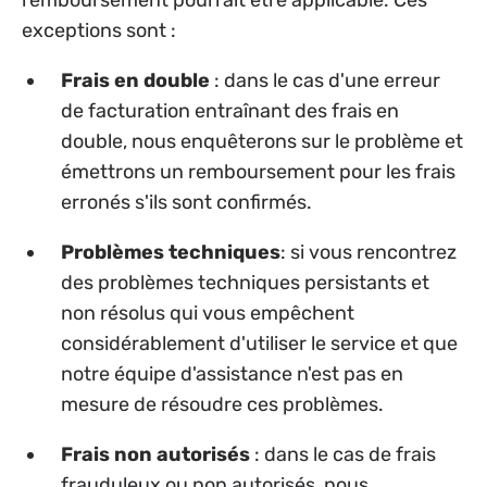
exceptions sont :
Frais en double
: dans le cas d'une erreur
de facturation entraînant des frais en
double, nous enquêterons sur le problème et
émettrons un remboursement pour les frais
erronés s'ils sont confirmés.
Problèmes techniques
: si vous rencontrez
des problèmes techniques persistants et
non résolus qui vous empêchent
considérablement d'utiliser le service et que
notre équipe d'assistance n'est pas en
mesure de résoudre ces problèmes.
Frais non autorisés
: dans le cas de frais
frauduleux ou non autorisés, nous