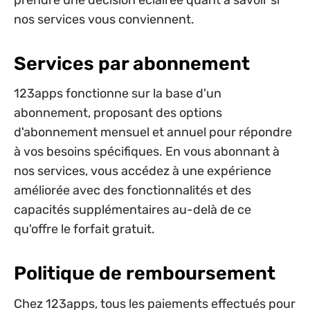
prendre une décision éclairée quant à savoir si
nos services vous conviennent.
Services par abonnement
123apps fonctionne sur la base d'un
abonnement, proposant des options
d'abonnement mensuel et annuel pour répondre
à vos besoins spécifiques. En vous abonnant à
nos services, vous accédez à une expérience
améliorée avec des fonctionnalités et des
capacités supplémentaires au-delà de ce
qu'offre le forfait gratuit.
Politique de remboursement
Chez 123apps, tous les paiements effectués pour