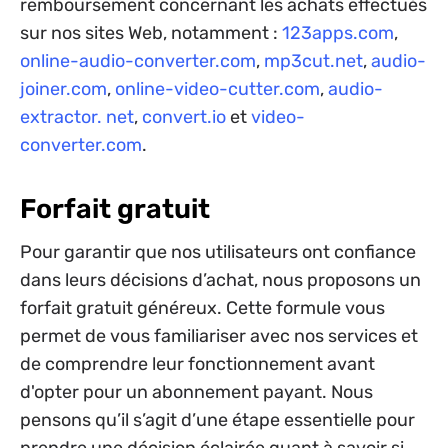
remboursement concernant les achats effectués
sur nos sites Web, notamment :
123apps.com
,
online-audio-converter.com
,
mp3cut.net
,
audio-
joiner.com
,
online-video-cutter.com
,
audio-
extractor. net
,
convert.io
et
video-
converter.com
.
Forfait gratuit
Pour garantir que nos utilisateurs ont confiance
dans leurs décisions d’achat, nous proposons un
forfait gratuit généreux. Cette formule vous
permet de vous familiariser avec nos services et
de comprendre leur fonctionnement avant
d'opter pour un abonnement payant. Nous
pensons qu’il s’agit d’une étape essentielle pour