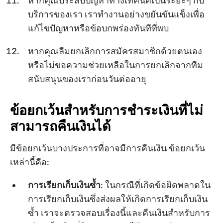
หากคุณประสบปัญหาทางเทคนิคเป็นระยะๆ กับ
บริการของเรา เราทำงานอย่างขยันขันแข็งเพื่อ
แก้ไขปัญหาหรือข้อบกพร่องทันทีที่พบ
หากคุณลืมยกเลิกการสมัครสมาชิกด้วยตนเอง
หรือไม่ขอความช่วยเหลือในการยกเลิกจากทีม
สนับสนุนของเราก่อนวันต่ออายุ
ข้อยกเว้นสำหรับการชำระเงินที่ไม่
สามารถคืนเงินได้
มีข้อยกเว้นบางประการที่อาจมีการคืนเงิน ข้อยกเว้น
เหล่านี้คือ:
การเรียกเก็บเงินซ้ำ
: ในกรณีที่เกิดข้อผิดพลาดใน
การเรียกเก็บเงินซึ่งส่งผลให้เกิดการเรียกเก็บเงิน
ซ้ำ เราจะตรวจสอบเรื่องนี้และคืนเงินสำหรับการ