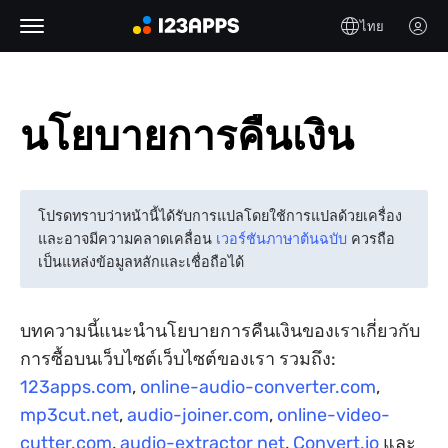
ไทย
นโยบายการคืนเงิน
โปรดทราบว่าหน้านี้ได้รับการแปลโดยใช้การแปลด้วยเครื่อง
และอาจมีความคลาดเคลื่อน
เวอร์ชันภาษาต้นฉบับ
ควรถือ
เป็นแหล่งข้อมูลหลักและเชื่อถือได้
บทความนี้แนะนำนโยบายการคืนเงินของเราเกี่ยวกับ
การซื้อบนเว็บไซต์เว็บไซต์ของเรา รวมถึง:
123apps.com
,
online-audio-converter.com
,
mp3cut.net
,
audio-joiner.com
,
online-video-
cutter.com
,
audio-extractor net
,
Convert.io
และ