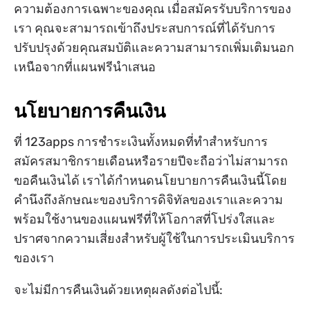
ความต้องการเฉพาะของคุณ เมื่อสมัครรับบริการของ
เรา คุณจะสามารถเข้าถึงประสบการณ์ที่ได้รับการ
ปรับปรุงด้วยคุณสมบัติและความสามารถเพิ่มเติมนอก
เหนือจากที่แผนฟรีนำเสนอ
นโยบายการคืนเงิน
ที่ 123apps การชำระเงินทั้งหมดที่ทำสำหรับการ
สมัครสมาชิกรายเดือนหรือรายปีจะถือว่าไม่สามารถ
ขอคืนเงินได้ เราได้กำหนดนโยบายการคืนเงินนี้โดย
คำนึงถึงลักษณะของบริการดิจิทัลของเราและความ
พร้อมใช้งานของแผนฟรีที่ให้โอกาสที่โปร่งใสและ
ปราศจากความเสี่ยงสำหรับผู้ใช้ในการประเมินบริการ
ของเรา
จะไม่มีการคืนเงินด้วยเหตุผลดังต่อไปนี้: