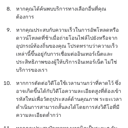
หากคุณได้ค้นพบบริการทางเลือกอื่นที่คุณ
ต้องการ
หากคุณประสบกับความเร็วในการอัพโหลดหรือ
ดาวน์โหลดที่ช้าเมื่อถ่ายโอนไฟล์ไปยังหรือจาก
อุปกรณ์ท้องถิ่นของคุณ โปรดทราบว่าความเร็ว
เหล่านี้ขึ้นอยู่กับการเชื่อมต่ออินเทอร์เน็ตและ
ประสิทธิภาพของผู้ให้บริการอินเทอร์เน็ต ไม่ใช่
บริการของเรา
หากการตัดต่อวิดีโอใช้เวลานานกว่าที่คาดไว้ ซึ่ง
อาจเกิดขึ้นได้กับวิดีโอความละเอียดสูงที่ต้องเข้า
รหัสใหม่เพื่อวัตถุประสงค์ด้านคุณภาพ ระยะเวลา
ดำเนินการสามารถสั้นลงได้โดยการส่งวิดีโอที่มี
ความละเอียดต่ำกว่า