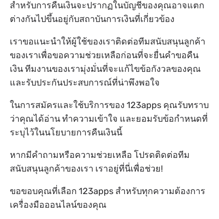
สำหรับการคืนเงินจะปรากฏในบัญชีของคุณอาจแตก
ต่างกันไปขึ้นอยู่กับสถาบันการเงินที่เกี่ยวข้อง
เราขอแนะนำให้ผู้ใช้ของเราติดต่อทีมสนับสนุนลูกค้า
ของเราเพื่อขอความช่วยเหลือก่อนที่จะยื่นคำขอคืน
เงิน ทีมงานของเรามุ่งมั่นที่จะแก้ไขข้อกังวลของคุณ
และรับประกันประสบการณ์ที่น่าพึงพอใจ
ในการสมัครและใช้บริการของ 123apps คุณรับทราบ
ว่าคุณได้อ่าน ทำความเข้าใจ และยอมรับข้อกำหนดที่
ระบุไว้ในนโยบายการคืนเงินนี้
หากมีคำถามหรือความช่วยเหลือ โปรดติดต่อทีม
สนับสนุนลูกค้าของเรา เราอยู่ที่นี่เพื่อช่วย!
ขอขอบคุณที่เลือก 123apps สำหรับทุกความต้องการ
เครื่องมือออนไลน์ของคุณ