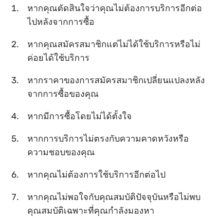
หากคุณตัดสินใจว่าคุณไม่ต้องการบริการอีกต่อ
ไปหลังจากการซื้อ
หากคุณสมัครสมาชิกแต่ไม่ได้ใช้บริการหรือไม่
ค่อยได้ใช้บริการ
หากราคาของการสมัครสมาชิกเปลี่ยนแปลงหลัง
จากการซื้อของคุณ
หากมีการซื้อโดยไม่ได้ตั้งใจ
หากการบริการไม่ตรงกับความคาดหวังหรือ
ความชอบของคุณ
หากคุณไม่ต้องการใช้บริการอีกต่อไป
หากคุณไม่พอใจกับคุณสมบัติปัจจุบันหรือไม่พบ
คุณสมบัติเฉพาะที่คุณกำลังมองหา