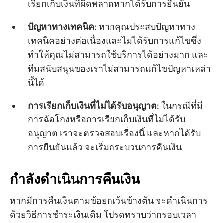
เรียกเก็บเงินที่ผิดพลาดหากได้รับการยืนยัน
ปัญหาทางเทคนิค
: หากคุณประสบปัญหาทาง
เทคนิคอย่างต่อเนื่องและไม่ได้รับการแก้ไขซึ่ง
ทำให้คุณไม่สามารถใช้บริการได้อย่างมาก และ
ทีมสนับสนุนของเราไม่สามารถแก้ไขปัญหาเหล่า
นี้ได้
การเรียกเก็บเงินที่ไม่ได้รับอนุญาต
: ในกรณีที่มี
การฉ้อโกงหรือการเรียกเก็บเงินที่ไม่ได้รับ
อนุญาต เราจะตรวจสอบเรื่องนี้ และหากได้รับ
การยืนยันแล้ว จะเริ่มกระบวนการคืนเงิน
กำลังดำเนินการคืนเงิน
หากมีการคืนเงินตามข้อยกเว้นข้างต้น จะดำเนินการ
ด้วยวิธีการชำระเงินเดิม โปรดทราบว่ากรอบเวลา