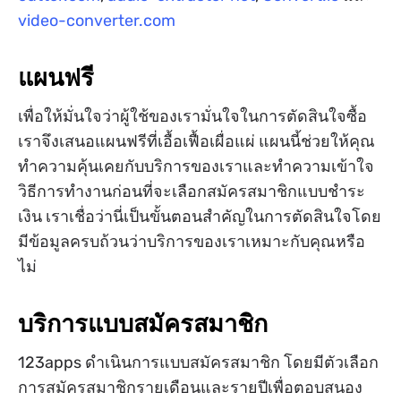
video-converter.com
แผนฟรี
เพื่อให้มั่นใจว่าผู้ใช้ของเรามั่นใจในการตัดสินใจซื้อ
เราจึงเสนอแผนฟรีที่เอื้อเฟื้อเผื่อแผ่ แผนนี้ช่วยให้คุณ
ทำความคุ้นเคยกับบริการของเราและทำความเข้าใจ
วิธีการทำงานก่อนที่จะเลือกสมัครสมาชิกแบบชำระ
เงิน เราเชื่อว่านี่เป็นขั้นตอนสำคัญในการตัดสินใจโดย
มีข้อมูลครบถ้วนว่าบริการของเราเหมาะกับคุณหรือ
ไม่
บริการแบบสมัครสมาชิก
123apps ดำเนินการแบบสมัครสมาชิก โดยมีตัวเลือก
การสมัครสมาชิกรายเดือนและรายปีเพื่อตอบสนอง